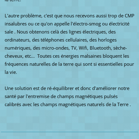
L'autre problème, c'est que nous recevons aussi trop de CMP
insalubres ou ce qu'on appelle l'électro-smog ou électricité
sale .
Nous obtenons celà des lignes électriques, des
ordinateurs, des téléphones cellulaires, des horloges
numériques, des micro-ondes, TV, Wifi, Bluetooth, sèche-
cheveux, etc... Toutes ces énergies malsaines bloquent les
fréquences naturelles de la terre qui sont si essentielles pour
la vie.
Une solution est de ré-équilibrer et donc d'améliorer notre
santé par l'entremise de champs magnétiques pulsés
calibrés avec les champs magnétiques naturels de la Terre .