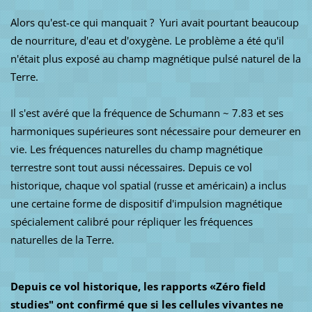
Alors qu'est-ce qui manquait ?
Yuri avait pourtant beaucoup
de nourriture, d'eau et d'oxygène.
Le problème a été qu'il
n'était plus exposé au champ magnétique pulsé naturel de la
Terre.
Il s'est avéré que la fréquence de Schumann ~ 7.83 et ses
harmoniques supérieures sont nécessaire pour demeurer en
vie. L
es fréquences naturelles du champ magnétique
terrestre sont tout aussi nécessaires.
Depuis ce vol
historique, chaque vol spatial (russe et américain) a inclus
une certaine forme de dispositif d'impulsion magnétique
spécialement calibré pour répliquer les fréquences
naturelles de la Terre.
Depuis ce vol historique, les rapports «Zéro field
studies" ont confirmé que si les cellules vivantes ne