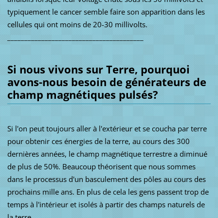
typiquement le cancer semble faire son apparition dans les
cellules qui ont moins de 20-30 millivolts.
________________________________________
Si nous vivons sur Terre, pourquoi
avons-nous besoin de générateurs de
champ magnétiques pulsés?
Si l'on peut toujours aller à l'extérieur et se coucha par terre
pour obtenir ces énergies de la terre, au cours des 300
dernières années, le champ magnétique terrestre a diminué
de plus de 50%.
Beaucoup théorisent que nous sommes
dans le processus d'un basculement des pôles au cours des
prochains mille ans.
En plus de cela les gens passent trop de
temps à l'intérieur et isolés à partir des champs naturels de
la terre.