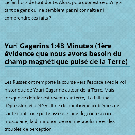
ce fait hors de tout doute.
Alors, pourquoi est-ce qu'il y a
tant de gens qui ne semblent pas ni connaître ni
comprendre ces faits ?
________________________________________
Yuri Gagarins 1:48 Minutes (1ère
évidence que nous avons besoin du
champ magnétique pulsé de la Terre)
Les Russes ont remporté la course vers l'espace avec le vol
historique de Youri Gagarine autour de la Terre.
Mais
lorsque ce dernier est revenu sur terre, il a fait une
dépression et a été victime de nombreux problèmes de
santé dont : une perte osseuse, une dégénérescence
musculaire, la diminution de son métabolisme et des
troubles de perception.