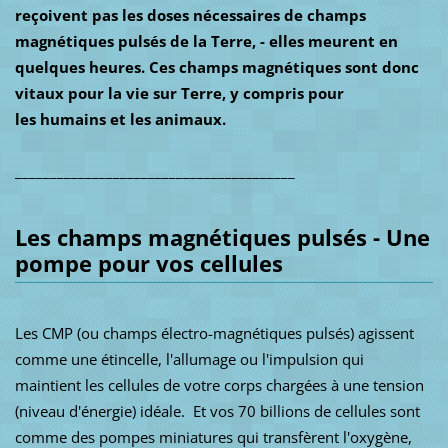
reçoivent pas les doses nécessaires de champs
magnétiques pulsés de la Terre, - elles meurent en
quelques heures.
Ces champs magnétiques sont donc
vitaux pour la vie sur Terre, y compris pour
les humains et les animaux.
________________________________________
Les champs magnétiques pulsés - Une
pompe pour vos cellules
Les CMP (ou champs électro-magnétiques pulsés) agissent
comme une étincelle, l'allumage ou l'impulsion qui
maintient les cellules de votre corps chargées à une tension
(niveau d'énergie) idéale.
Et vos 70 billions de cellules sont
comme des pompes miniatures qui transfèrent l'oxygène,