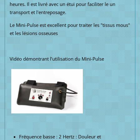
heures
.
Il est livré avec
un étui
pour faciliter le un
transport et l'entreposage.
Le Mini-Pulse
est excellent
pour traiter les "
tissus mous"
et
les lésions osseuses
Vidéo démontrant l’utilisation du Mini-Pulse
Fréquence basse : 2 Hertz : Douleur et